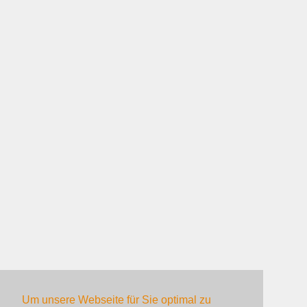
Um unsere Webseite für Sie optimal zu